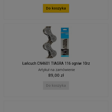
Do koszyka
Łańcuch CN4601 TIAGRA 116 ogniw 10rz
Artykuł na zamówienie
89,00 zł
Do koszyka