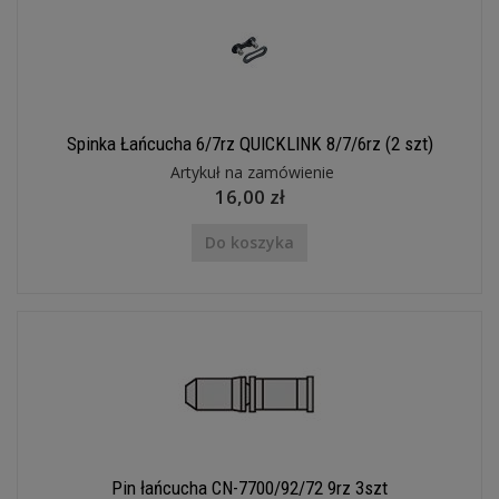
Spinka Łańcucha 6/7rz QUICKLINK 8/7/6rz (2 szt)
Artykuł na zamówienie
16,00 zł
Do koszyka
Pin łańcucha CN-7700/92/72 9rz 3szt