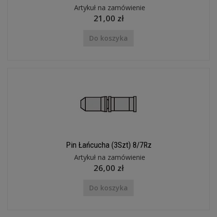
Artykuł na zamówienie
21,00 zł
Do koszyka
Pin Łańcucha (3Szt) 8/7Rz
Artykuł na zamówienie
26,00 zł
Do koszyka