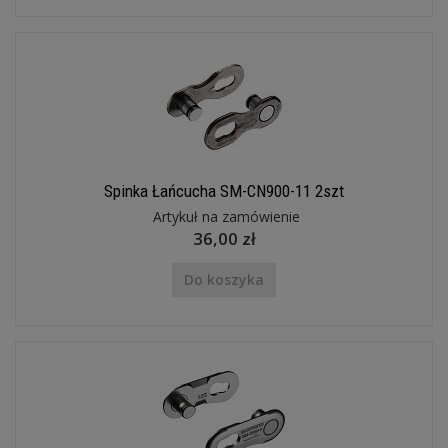
Spinka Łańcucha SM-CN900-11 2szt
Artykuł na zamówienie
36,00 zł
Do koszyka