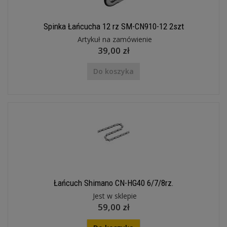
Spinka Łańcucha 12 rz SM-CN910-12 2szt
Artykuł na zamówienie
39,00 zł
Do koszyka
Łańcuch Shimano CN-HG40 6/7/8rz.
Jest w sklepie
59,00 zł