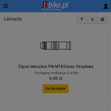
Łańcuchy
Złącze łańcuchca PIN MTB/Szosa 10rzędowy
Dostępny realizacja 2-4 dni
9,00 zł
Do koszyka