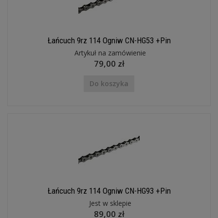
Łańcuch 9rz 114 Ogniw CN-HG53 +Pin
Artykuł na zamówienie
79,00 zł
Do koszyka
Łańcuch 9rz 114 Ogniw CN-HG93 +Pin
Jest w sklepie
89,00 zł