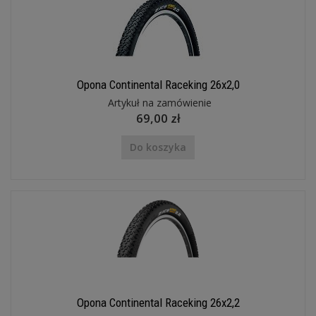
Opona Continental Raceking 26x2,0
Artykuł na zamówienie
69,00 zł
Do koszyka
Opona Continental Raceking 26x2,2