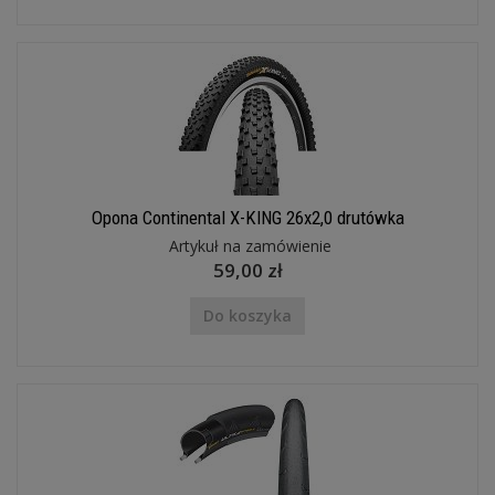
Opona Continental X-KING 26x2,0 drutówka
Artykuł na zamówienie
59,00 zł
Do koszyka