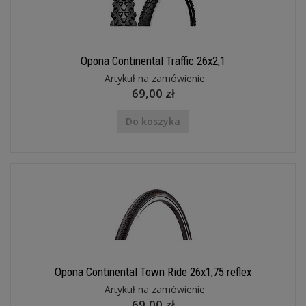
Opona Continental Traffic 26x2,1
Artykuł na zamówienie
69,00 zł
Do koszyka
Opona Continental Town Ride 26x1,75 reflex
Artykuł na zamówienie
69,00 zł