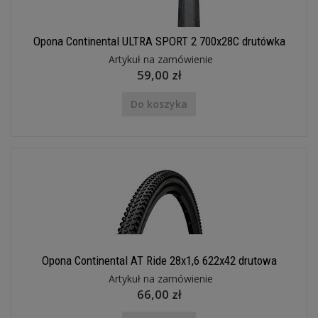
Opona Continental ULTRA SPORT 2 700x28C drutówka
Artykuł na zamówienie
59,00 zł
Do koszyka
Opona Continental AT Ride 28x1,6 622x42 drutowa
Artykuł na zamówienie
66,00 zł