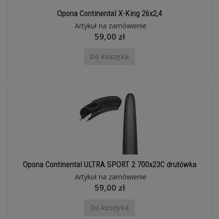
Opona Continental X-King 26x2,4
Artykuł na zamówienie
59,00 zł
Do koszyka
Opona Continental ULTRA SPORT 2 700x23C drutówka
Artykuł na zamówienie
59,00 zł
Do koszyka