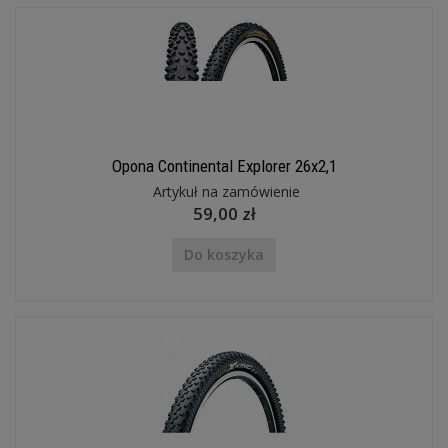
Opona Continental Explorer 26x2,1
Artykuł na zamówienie
59,00 zł
Do koszyka