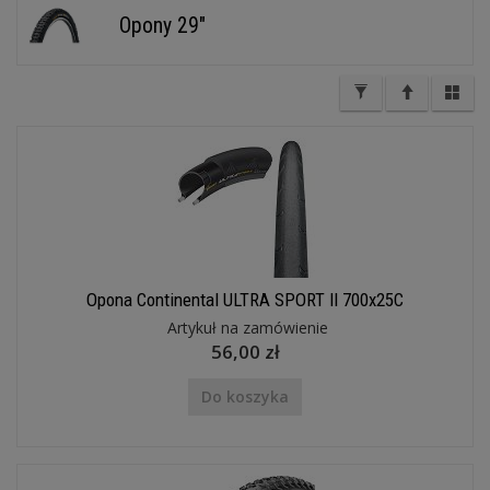
Opony 29"
Opona Continental ULTRA SPORT II 700x25C
Artykuł na zamówienie
56,00 zł
Do koszyka