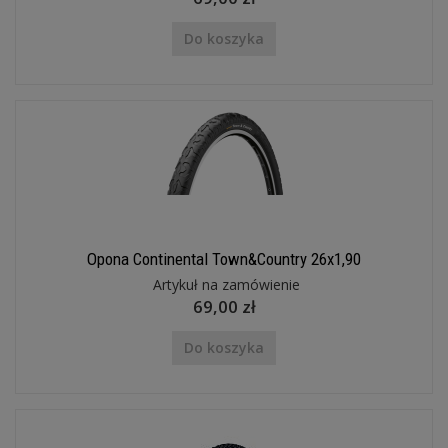
Do koszyka
Opona Continental Town&Country 26x1,90
Artykuł na zamówienie
69,00 zł
Do koszyka