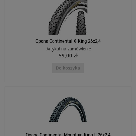
Opona Continental X-King 26x2,4
Artykuł na zamówienie
59,00 zł
Do koszyka
Opona Continental Mountain King II 26x2,4