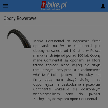
Opony Rowerowe
Marka Continental to najstarsza firma
oponiarska na świecie. Continental jest
obecny na świecie od 140 lat, a w Polsce
marka ta istnieje od ponad 100 lat. Opony
marki Continental są oponami za które
trzeba zapłacić nieco więcej ale dzięki
temu otrzymujemy produkt o znakomitych
właściwościach jezdnych. Produkty tej
firmy będą nam służyć dłużej i są
odporniejsze na uszkodzenia i przebicia.
Continental wykazuje się doskonałym
współczynnikiem ceny do jakości.
Zachęcamy do wyboru opon Continental.