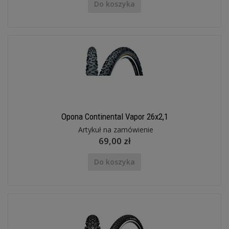
Do koszyka
Opona Continental Vapor 26x2,1
Artykuł na zamówienie
69,00 zł
Do koszyka