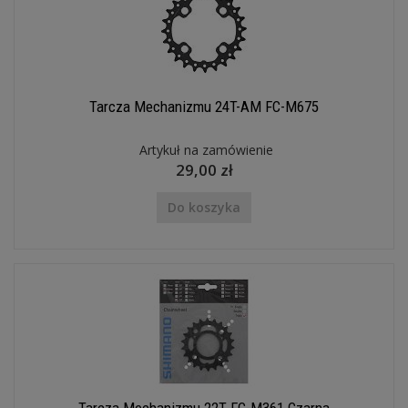
Tarcza Mechanizmu 24T-AM FC-M675
Artykuł na zamówienie
29,00 zł
Do koszyka