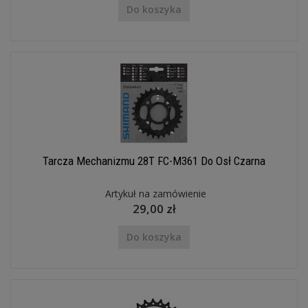
Do koszyka
Tarcza Mechanizmu 28T FC-M361 Do Osł Czarna
Artykuł na zamówienie
29,00 zł
Do koszyka