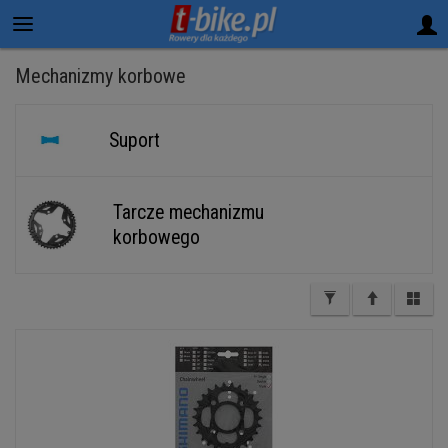
Mechanizmy korbowe
Suport
Tarcze mechanizmu
korbowego