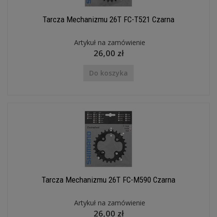
Tarcza Mechanizmu 26T FC-T521 Czarna
Artykuł na zamówienie
26,00 zł
Do koszyka
Tarcza Mechanizmu 26T FC-M590 Czarna
Artykuł na zamówienie
26,00 zł