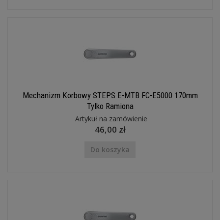
Mechanizm Korbowy STEPS E-MTB FC-E5000 170mm
Tylko Ramiona
Artykuł na zamówienie
46,00 zł
Do koszyka