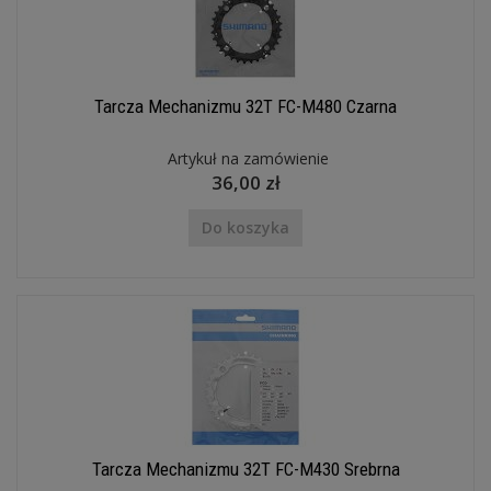
Tarcza Mechanizmu 32T FC-M480 Czarna
Artykuł na zamówienie
36,00 zł
Do koszyka
Tarcza Mechanizmu 32T FC-M430 Srebrna