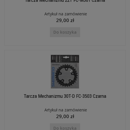
Tarcza Mechanizmu 22T FC-M361 Czarna
Artykuł na zamówienie
29,00 zł
Do koszyka
Tarcza Mechanizmu 30T-D FC-3503 Czarna
Artykuł na zamówienie
29,00 zł
Do koszyka