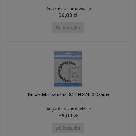
Artykuł na zamówienie
36,00 zł
Do koszyka
Tarcza Mechanizmu 34T FC-2450 Czarna
Artykuł na zamówienie
39,00 zł
Do koszyka