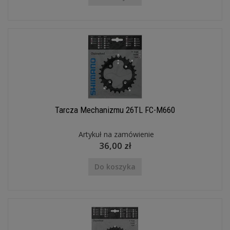
Tarcza Mechanizmu 26TL FC-M660
Artykuł na zamówienie
36,00 zł
Do koszyka