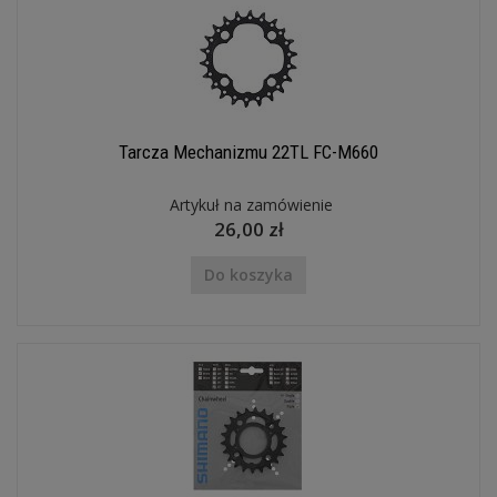
Tarcza Mechanizmu 22TL FC-M660
Artykuł na zamówienie
26,00 zł
Do koszyka