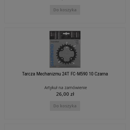
Do koszyka
Tarcza Mechanizmu 24T FC-M590 10 Czarna
Artykuł na zamówienie
26,00 zł
Do koszyka