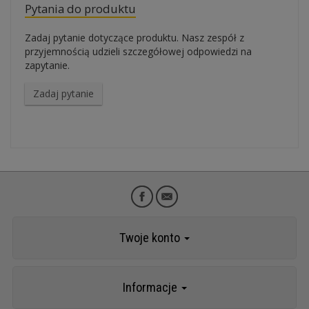
Pytania do produktu
Zadaj pytanie dotyczące produktu. Nasz zespół z
przyjemnością udzieli szczegółowej odpowiedzi na
zapytanie.
Zadaj pytanie
Twoje konto
Informacje