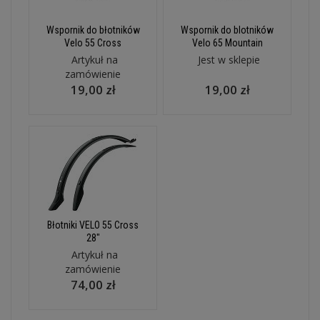
Wspornik do błotników
Wspornik do blotników
Velo 55 Cross
Velo 65 Mountain
Artykuł na
Jest w sklepie
zamówienie
19,00 zł
19,00 zł
Błotniki VELO 55 Cross
28"
Artykuł na
zamówienie
74,00 zł