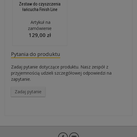
Zestaw do czyszczenia
łańcucha Finish Line
Artykuł na
zamówienie
129,00 zł
Pytania do produktu
Zadaj pytanie dotyczące produktu. Nasz zespół z
przyjemnością udzieli szczegółowej odpowiedzi na
zapytanie.
Zadaj pytanie