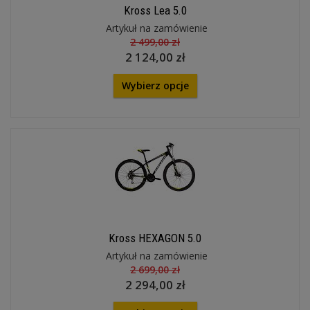
Kross Lea 5.0
Artykuł na zamówienie
2 499,00 zł
2 124,00 zł
Wybierz opcje
Kross HEXAGON 5.0
Artykuł na zamówienie
2 699,00 zł
2 294,00 zł