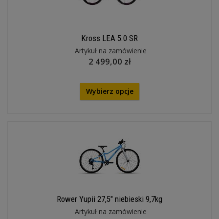
Kross LEA 5.0 SR
Artykuł na zamówienie
2 499,00 zł
Wybierz opcje
Rower Yupii 27,5″ niebieski 9,7kg
Artykuł na zamówienie