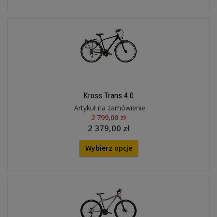
Kross Trans 4.0
Artykuł na zamówienie
2 799,00 zł
2 379,00 zł
Wybierz opcje