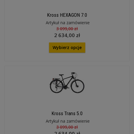
Kross HEXAGON 7.0
Artykuł na zamówienie
3 099,00 zł
2 634,00 zł
Wybierz opcje
Kross Trans 5.0
Artykuł na zamówienie
3 099,00 zł
2 634,00 zł