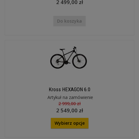
2 499,00 zł
Do koszyka
Kross HEXAGON 6.0
Artykuł na zamówienie
2 999,00 zł
2 549,00 zł
Wybierz opcje