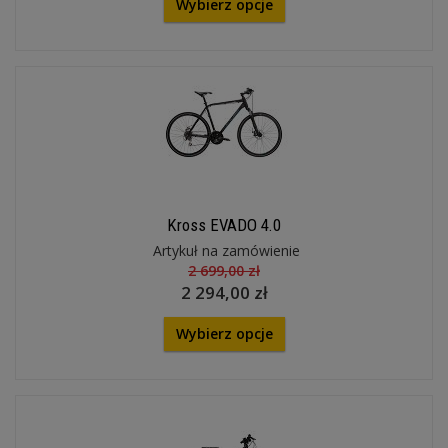
Wybierz opcje
Kross EVADO 4.0
Artykuł na zamówienie
2 699,00 zł
2 294,00 zł
Wybierz opcje