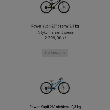
Rower Yupii 26" czarny 9,3 kg
Artykuł na zamówienie
2 299,00 zł
Do koszyka
Rower Yupii 26" niebieski 9,3 kg