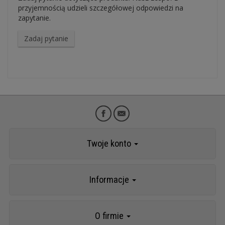
przyjemnością udzieli szczegółowej odpowiedzi na
zapytanie.
Zadaj pytanie
Twoje konto
Informacje
O firmie