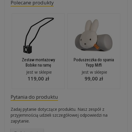
Polecane produkty
Zestaw montażowy
Poduszeczka do spania
Bobike na ramę
Yepp Miffi
Jest w sklepie
Jest w sklepie
119,00 zł
99,00 zł
Pytania do produktu
Zadaj pytanie dotyczące produktu. Nasz zespół z
przyjemnością udzieli szczegółowej odpowiedzi na
zapytanie.