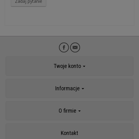
Zadaj pytanie
Twoje konto
Informacje
O firmie
Kontakt