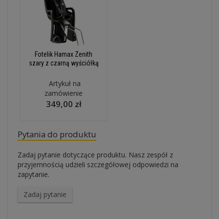
Fotelik Hamax Zenith
szary z czarną wyściółką
Artykuł na
zamówienie
349,00 zł
Pytania do produktu
Zadaj pytanie dotyczące produktu. Nasz zespół z
przyjemnością udzieli szczegółowej odpowiedzi na
zapytanie.
Zadaj pytanie