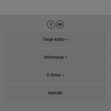
Twoje konto
Informacje
O firmie
Kontakt