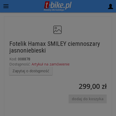
Fotelik Hamax SMILEY ciemnoszary
jasnoniebieski
Kod:
008878
Dostępność:
Artykuł na zamówienie
Zapytaj o dostępność
299,00 zł
dodaj do koszyka