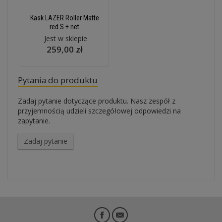
Kask LAZER Roller Matte
red S + net
Jest w sklepie
259,00 zł
Pytania do produktu
Zadaj pytanie dotyczące produktu. Nasz zespół z
przyjemnością udzieli szczegółowej odpowiedzi na
zapytanie.
Zadaj pytanie