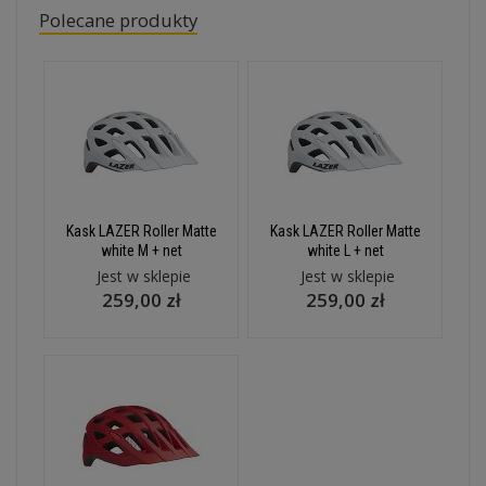
Polecane produkty
Kask LAZER Roller Matte
Kask LAZER Roller Matte
white M + net
white L + net
Jest w sklepie
Jest w sklepie
259,00 zł
259,00 zł