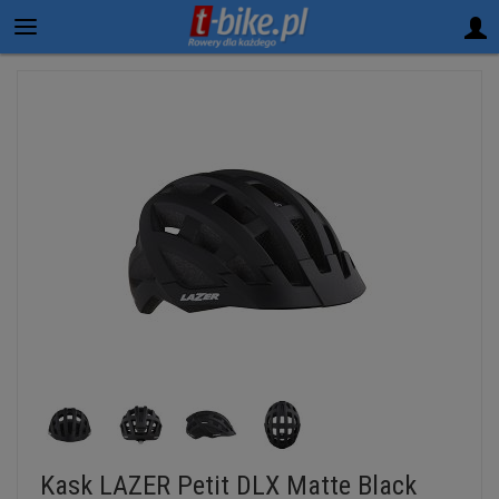
Kask LAZER Petit DLX Matte Black