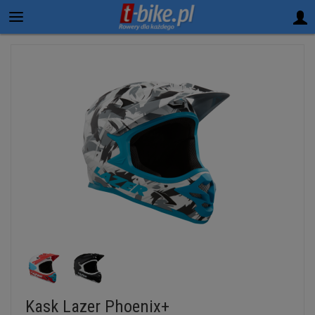
Kask Lazer Phoenix+