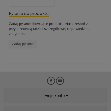
Pytania do produktu
Zadaj pytanie dotyczące produktu. Nasz zespół z
przyjemnością udzieli szczegółowej odpowiedzi na
zapytanie.
Zadaj pytanie
Twoje konto