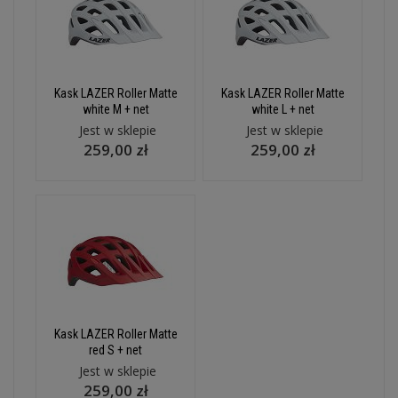
Kask LAZER Roller Matte
Kask LAZER Roller Matte
white M + net
white L + net
Jest w sklepie
Jest w sklepie
259,00 zł
259,00 zł
Kask LAZER Roller Matte
red S + net
Jest w sklepie
259,00 zł