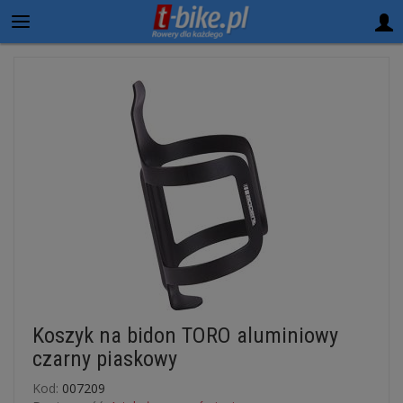
Koszyk na bidon TORO aluminiowy
czarny piaskowy
Kod:
007209