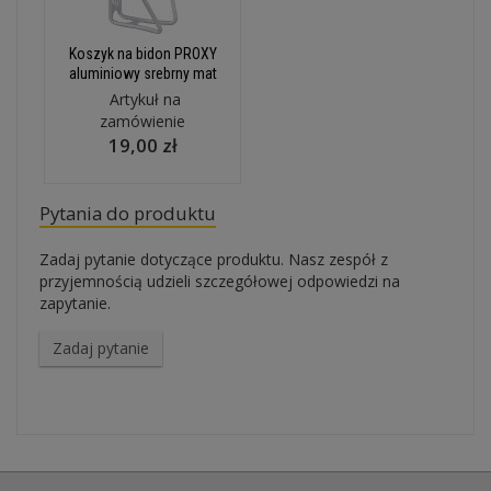
Koszyk na bidon PROXY
aluminiowy srebrny mat
Artykuł na
zamówienie
19,00 zł
Pytania do produktu
Zadaj pytanie dotyczące produktu. Nasz zespół z
przyjemnością udzieli szczegółowej odpowiedzi na
zapytanie.
Zadaj pytanie