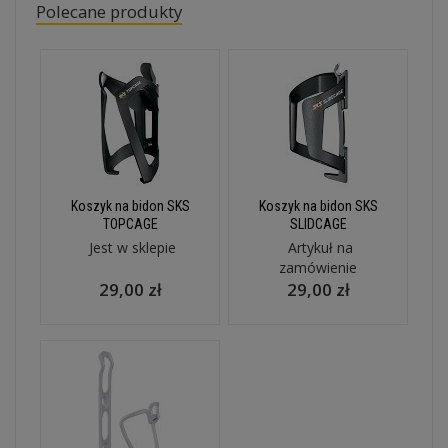
Polecane produkty
Koszyk na bidon SKS
Koszyk na bidon SKS
TOPCAGE
SLIDCAGE
Jest w sklepie
Artykuł na
zamówienie
29,00 zł
29,00 zł