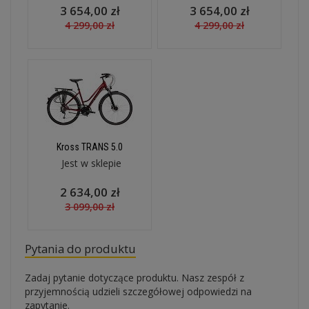
3 654,00 zł
3 654,00 zł
4 299,00 zł
4 299,00 zł
Kross TRANS 5.0
Jest w sklepie
2 634,00 zł
3 099,00 zł
Pytania do produktu
Zadaj pytanie dotyczące produktu. Nasz zespół z
przyjemnością udzieli szczegółowej odpowiedzi na
zapytanie.