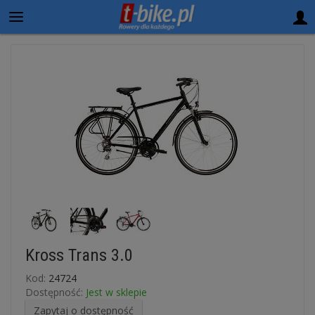
Kross Trans 3.0
Kod:
24724
Dostępność:
Jest w sklepie
Zapytaj o dostępność