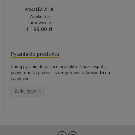
Kross LEA Jr 1.0
Artykuł na
zamówienie
1 199,00 zł
Pytania do produktu
Zadaj pytanie dotyczące produktu. Nasz zespół z
przyjemnością udzieli szczegółowej odpowiedzi na
zapytanie.
Zadaj pytanie