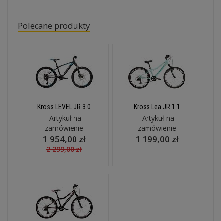
Polecane produkty
Kross LEVEL JR 3.0
Kross Lea JR 1.1
Artykuł na
Artykuł na
zamówienie
zamówienie
1 954,00 zł
1 199,00 zł
2 299,00 zł