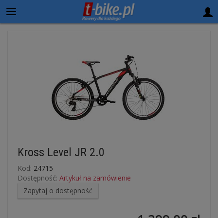
Kross Level JR 2.0
Kod:
24715
Dostępność:
Artykuł na zamówienie
Zapytaj o dostępność