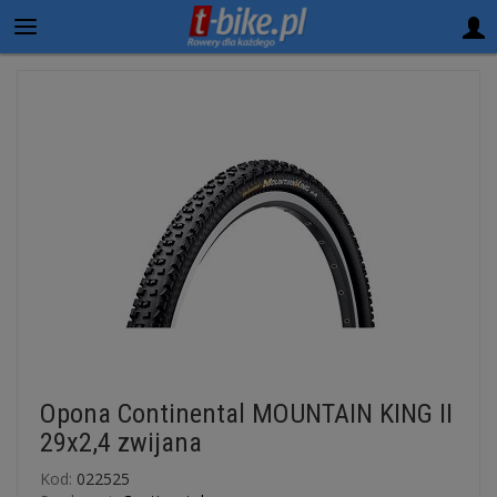
Opona Continental MOUNTAIN KING II
29x2,4 zwijana
Kod:
022525