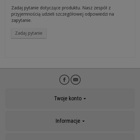
Zadaj pytanie dotyczące produktu. Nasz zespół z
przyjemnością udzieli szczegółowej odpowiedzi na
zapytanie.
Zadaj pytanie
Twoje konto
Informacje