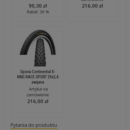
90,30 zł
216,00 zł
Rabat: 30 %
Opona Continental X-
KING RACE SPORT 29x2,4
zwijana
Artykuł na
zamówienie
216,00 zł
Pytania do produktu