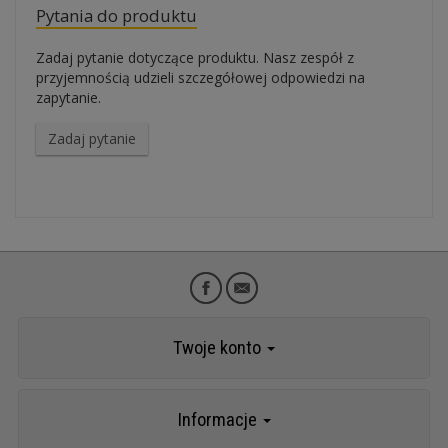
Pytania do produktu
Zadaj pytanie dotyczące produktu. Nasz zespół z
przyjemnością udzieli szczegółowej odpowiedzi na
zapytanie.
Zadaj pytanie
Twoje konto
Informacje