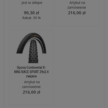
Jest w sklepie
Artykuł na
zamówienie
90,30 zł
216,00 zł
Rabat: 30 %
Opona Continental X-
KING RACE SPORT 29x2,4
zwijana
Artykuł na
zamówienie
216,00 zł