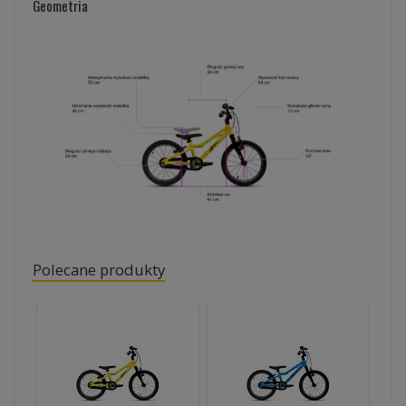
Geometria
Polecane produkty