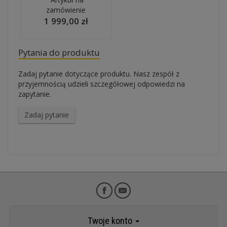
zamówienie
1 999,00 zł
Pytania do produktu
Zadaj pytanie dotyczące produktu. Nasz zespół z
przyjemnością udzieli szczegółowej odpowiedzi na
zapytanie.
Zadaj pytanie
Twoje konto