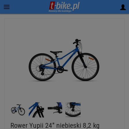
Rower Yupii 24" niebieski 8,2 kg