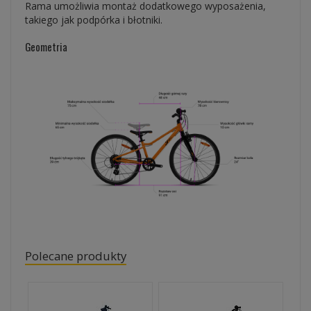
Rama umożliwia montaż dodatkowego wyposażenia,
takiego jak podpórka i błotniki.
Geometria
Polecane produkty